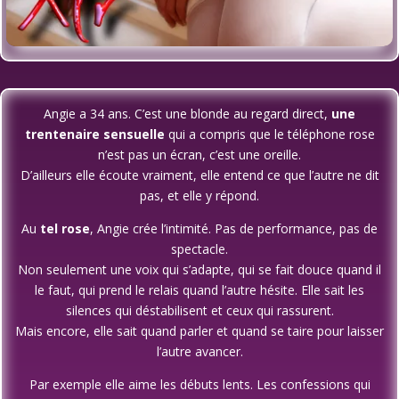
Angie a 34 ans. C’est une blonde au regard direct,
une
trentenaire sensuelle
qui a compris que le téléphone rose
n’est pas un écran, c’est une oreille.
D’ailleurs elle écoute vraiment, elle entend ce que l’autre ne dit
pas, et elle y répond.
Au
tel rose
, Angie crée l’intimité. Pas de performance, pas de
spectacle.
Non seulement une voix qui s’adapte, qui se fait douce quand il
le faut, qui prend le relais quand l’autre hésite. Elle sait les
silences qui déstabilisent et ceux qui rassurent.
Mais encore, elle sait quand parler et quand se taire pour laisser
l’autre avancer.
Par exemple elle aime les débuts lents. Les confessions qui