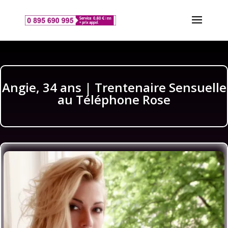
Angie, 34 ans | Trentenaire Sensuelle
au Téléphone Rose